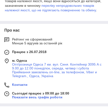
товарів належної якості, якщо вони відносяться до категорій,
зазначеним в чинному
переліку непродовольчих товарів
належної якості, що не підлягають поверненню та обміну
.
Про нас
Рейтинг не сформований
Менше 5 відгуків за останній рік
Працює з 26.07.2018
м. Одеса
Опт/розниця Одеса 7 км. вул. Синя. Контейнер 3095 А с
9.00 до 12.00 понеділок, середа, четвер і субота
Приймання замовлень on-line, за телефоном, Viber и
Telegram., Одеса, Україна
Контакти
Сьогодні працює з 09:00 до 18:00
Показати весь графік роботи