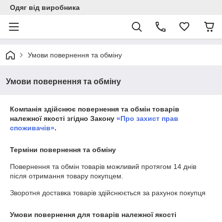
Одяг від виробника
Умови повернення та обміну
Умови повернення та обміну
Компанія здійснює повернення та обмін товарів
належної якості згідно Закону
«Про захист прав
споживачів»
.
Терміни повернення та обміну
Повернення та обмін товарів можливий протягом
14 днів
після отримання товару покупцем.
Зворотня доставка товарів здійснюється за рахунок покупця
Умови повернення для товарів належної якості