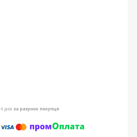
4 днів
за рахунок покупця