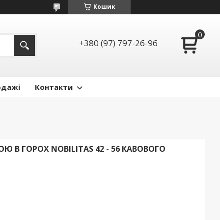
Кошик
+380 (97) 797-26-96
одажі
Контакти
ОЮ В ГОРОХ NOBILITAS 42 - 56 КАВОВОГО