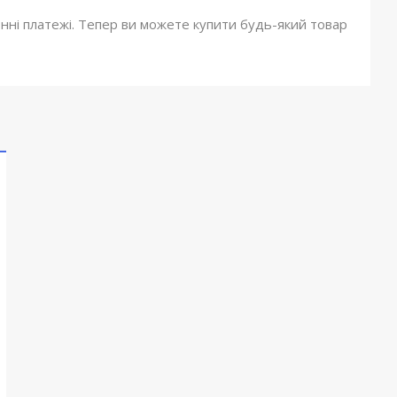
онні платежі. Тепер ви можете купити будь-який товар