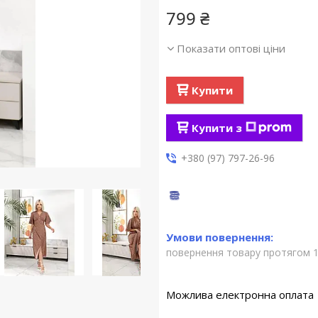
799 ₴
Показати оптові ціни
Купити
Купити з
+380 (97) 797-26-96
повернення товару протягом 1