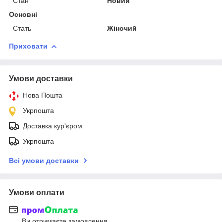
Стан
Новий
Основні
Стать
Жіночий
Приховати
Умови доставки
Нова Пошта
Укрпошта
Доставка кур'єром
Укрпошта
Всі умови доставки
Умови оплати
Ви отримаєте замовлення