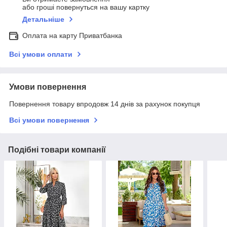
або гроші повернуться на вашу картку
Детальніше
Оплата на карту Приватбанка
Всі умови оплати
Умови повернення
Повернення товару впродовж 14 днів за рахунок покупця
Всі умови повернення
Подібні товари компанії