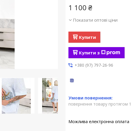
1 100 ₴
Показати оптові ціни
Купити
Купити з
+380 (97) 797-26-96
повернення товару протягом 1