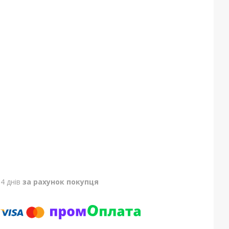
4 днів
за рахунок покупця