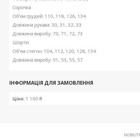
Сорочка
Обʼєм грудей: 110, 118, 126, 134
Довжина рукава: 30, 31, 32, 33
Довжина виробу: 70, 71, 72, 73
Шорти
Обʼєм стегон: 104, 112, 120, 128, 134
Довжина виробу: 51, 53, 55, 57
ІНФОРМАЦІЯ ДЛЯ ЗАМОВЛЕННЯ
Ціна:
1 100 ₴