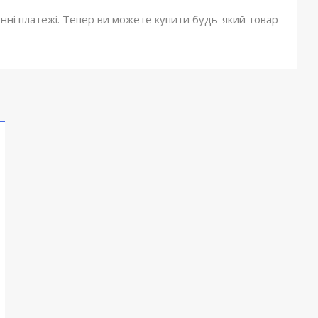
онні платежі. Тепер ви можете купити будь-який товар