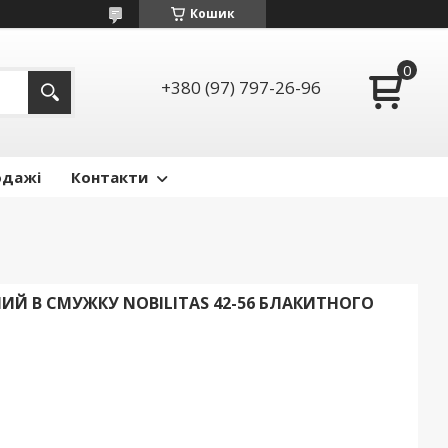
Кошик
+380 (97) 797-26-96
одажі
Контакти
Й В СМУЖКУ NOBILITAS 42-56 БЛАКИТНОГО