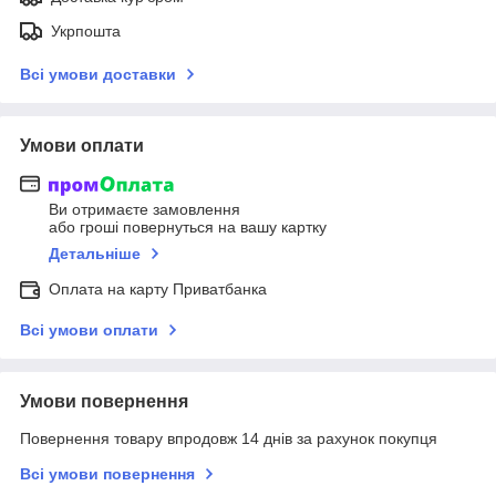
Укрпошта
Всі умови доставки
Умови оплати
Ви отримаєте замовлення
або гроші повернуться на вашу картку
Детальніше
Оплата на карту Приватбанка
Всі умови оплати
Умови повернення
Повернення товару впродовж 14 днів за рахунок покупця
Всі умови повернення