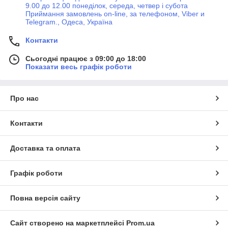
9.00 до 12.00 понеділок, середа, четвер і субота
Приймання замовлень on-line, за телефоном, Viber и
Telegram., Одеса, Україна
Контакти
Сьогодні працює з 09:00 до 18:00
Показати весь графік роботи
Про нас
Контакти
Доставка та оплата
Графік роботи
Повна версія сайту
Сайт створено на маркетплейсі
Prom.ua