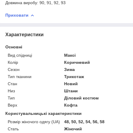
Довжина виробу: 90, 91, 92, 93
Приховати
Характеристики
Основні
Вид спідниці
Максі
Колір
Коричневий
Сезон
Зима
Тип тканини
Трикотаж
Стан
Новий
Низ
Штани
Тип
Діловий костюм
Верх
Кофта
Користувальницькі характеристики
Розмір жіночого одягу (UA)
48, 50, 52, 54, 56, 58
Стать
Жіночий