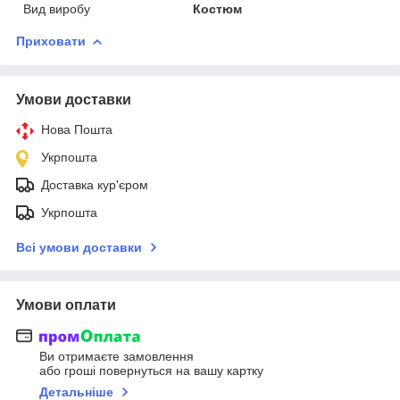
Вид виробу
Костюм
Приховати
Умови доставки
Нова Пошта
Укрпошта
Доставка кур'єром
Укрпошта
Всі умови доставки
Умови оплати
Ви отримаєте замовлення
або гроші повернуться на вашу картку
Детальніше