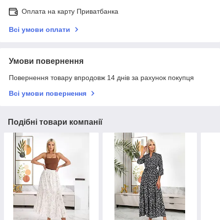
Оплата на карту Приватбанка
Всі умови оплати
Умови повернення
Повернення товару впродовж 14 днів за рахунок покупця
Всі умови повернення
Подібні товари компанії