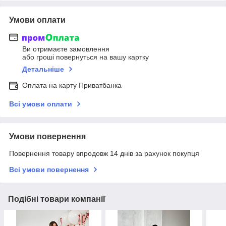
Умови оплати
Ви отримаєте замовлення
або гроші повернуться на вашу картку
Детальніше
Оплата на карту Приватбанка
Всі умови оплати
Умови повернення
Повернення товару впродовж 14 днів за рахунок покупця
Всі умови повернення
Подібні товари компанії