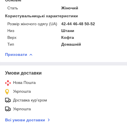
Стать
Жіночий
Користувальницькі характеристики
Розмір жіночого одягу (UA)
42-44 46-48 50-52
Низ
Штани
Верх
Кофта
Тип
Домашній
Приховати
Умови доставки
Нова Пошта
Укрпошта
Доставка кур'єром
Укрпошта
Всі умови доставки