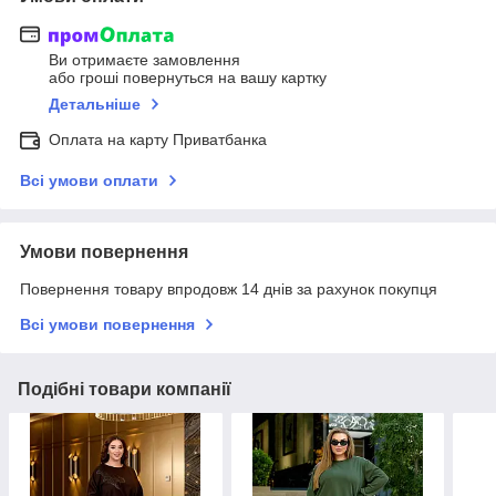
Ви отримаєте замовлення
або гроші повернуться на вашу картку
Детальніше
Оплата на карту Приватбанка
Всі умови оплати
Умови повернення
Повернення товару впродовж 14 днів за рахунок покупця
Всі умови повернення
Подібні товари компанії