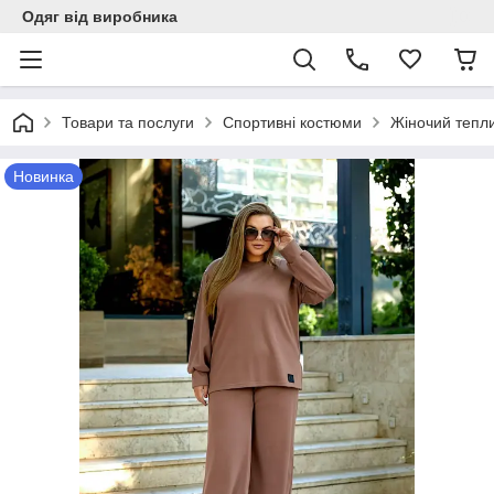
Одяг від виробника
Товари та послуги
Спортивні костюми
Жіночий тепли
Новинка