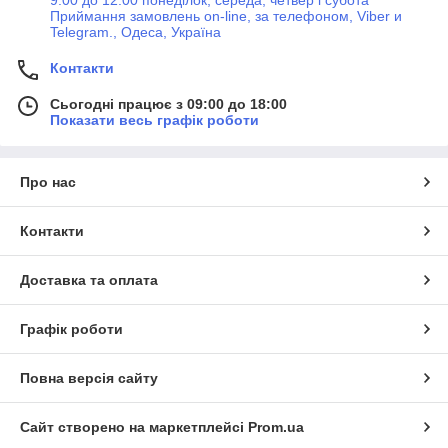
Приймання замовлень on-line, за телефоном, Viber и
Telegram., Одеса, Україна
Контакти
Сьогодні працює з 09:00 до 18:00
Показати весь графік роботи
Про нас
Контакти
Доставка та оплата
Графік роботи
Повна версія сайту
Сайт створено на маркетплейсі
Prom.ua