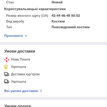
Стан
Новий
Користувальницькі характеристики
Розмір жіночого одягу (UA)
42-44 46-48 50-52
Вид виробу
Костюм
Тип
Повсякденний костюм
Приховати
Умови доставки
Нова Пошта
Укрпошта
Доставка кур'єром
Укрпошта
Всі умови доставки
Умови оплати