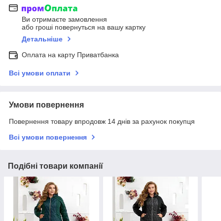
Ви отримаєте замовлення
або гроші повернуться на вашу картку
Детальніше
Оплата на карту Приватбанка
Всі умови оплати
Умови повернення
Повернення товару впродовж 14 днів за рахунок покупця
Всі умови повернення
Подібні товари компанії