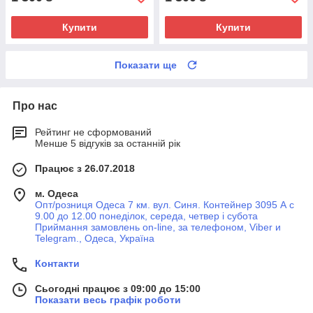
Купити
Купити
Показати ще
Про нас
Рейтинг не сформований
Менше 5 відгуків за останній рік
Працює з 26.07.2018
м. Одеса
Опт/розниця Одеса 7 км. вул. Синя. Контейнер 3095 А с
9.00 до 12.00 понеділок, середа, четвер і субота
Приймання замовлень on-line, за телефоном, Viber и
Telegram., Одеса, Україна
Контакти
Сьогодні працює з 09:00 до 15:00
Показати весь графік роботи