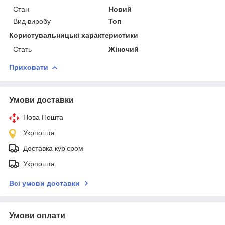
Стан
Новий
Вид виробу
Топ
Користувальницькі характеристики
Стать
Жіночий
Приховати
Умови доставки
Нова Пошта
Укрпошта
Доставка кур'єром
Укрпошта
Всі умови доставки
Умови оплати