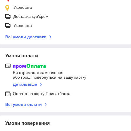
Укрпошта
Доставка кур'єром
Укрпошта
Всі умови доставки
Умови оплати
Ви отримаєте замовлення
або гроші повернуться на вашу картку
Детальніше
Оплата на карту Приватбанка
Всі умови оплати
Умови повернення