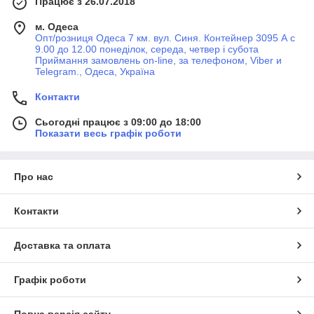
Працює з 26.07.2018
м. Одеса
Опт/розниця Одеса 7 км. вул. Синя. Контейнер 3095 А с
9.00 до 12.00 понеділок, середа, четвер і субота
Приймання замовлень on-line, за телефоном, Viber и
Telegram., Одеса, Україна
Контакти
Сьогодні працює з 09:00 до 18:00
Показати весь графік роботи
Про нас
Контакти
Доставка та оплата
Графік роботи
Повна версія сайту