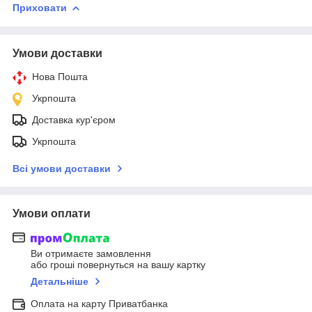
Приховати
Умови доставки
Нова Пошта
Укрпошта
Доставка кур'єром
Укрпошта
Всі умови доставки
Умови оплати
Ви отримаєте замовлення
або гроші повернуться на вашу картку
Детальніше
Оплата на карту Приватбанка