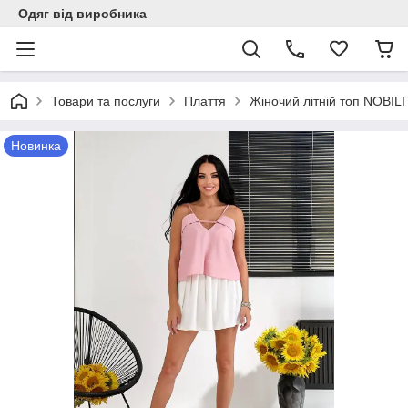
Одяг від виробника
Товари та послуги
Плаття
Жіночий літній топ NOBIL
Новинка