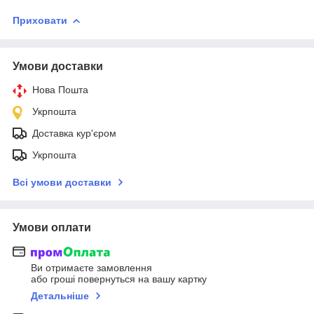
Приховати
Умови доставки
Нова Пошта
Укрпошта
Доставка кур'єром
Укрпошта
Всі умови доставки
Умови оплати
Ви отримаєте замовлення
або гроші повернуться на вашу картку
Детальніше