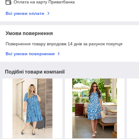
Оплата на карту Приватбанка
Всі умови оплати
Умови повернення
Повернення товару впродовж 14 днів за рахунок покупця
Всі умови повернення
Подібні товари компанії