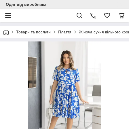
Одяг від виробника
Товари та послуги
Плаття
Жіноча сукня вільного кро