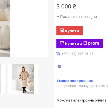
3 000 ₴
Показати оптові ціни
Купити
Купити з
+380 (97) 797-26-96
повернення товару протягом 1