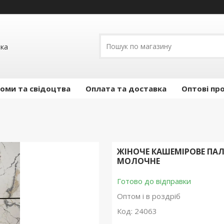
ика
оми та свідоцтва
Оплата та доставка
Оптові пр
ЖІНОЧЕ КАШЕМІРОВЕ ПАЛЬ
МОЛОЧНЕ
Готово до відправки
Оптом і в роздріб
Код:
24063