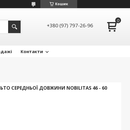
Кошик
+380 (97) 797-26-96
одажі
Контакти
ТО СЕРЕДНЬОЇ ДОВЖИНИ NOBILITAS 46 - 60