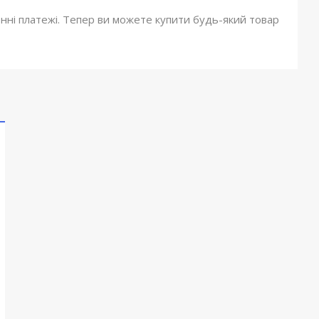
онні платежі. Тепер ви можете купити будь-який товар