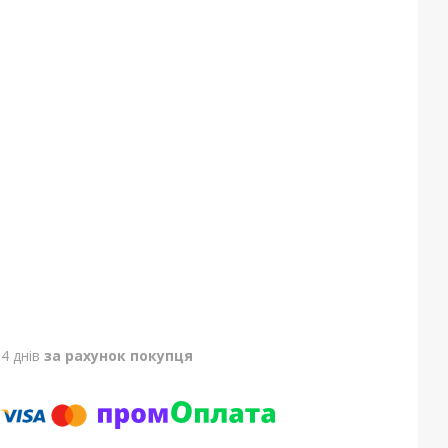
4 днів
за рахунок покупця