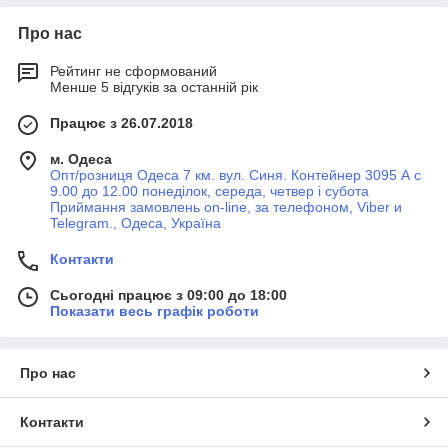
Про нас
Рейтинг не сформований
Менше 5 відгуків за останній рік
Працює з 26.07.2018
м. Одеса
Опт/розниця Одеса 7 км. вул. Синя. Контейнер 3095 А с
9.00 до 12.00 понеділок, середа, четвер і субота
Приймання замовлень on-line, за телефоном, Viber и
Telegram., Одеса, Україна
Контакти
Сьогодні працює з 09:00 до 18:00
Показати весь графік роботи
Про нас
Контакти