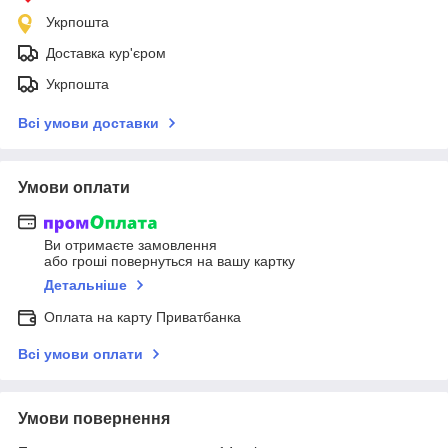
Укрпошта
Доставка кур'єром
Укрпошта
Всі умови доставки
Умови оплати
Ви отримаєте замовлення
або гроші повернуться на вашу картку
Детальніше
Оплата на карту Приватбанка
Всі умови оплати
Умови повернення