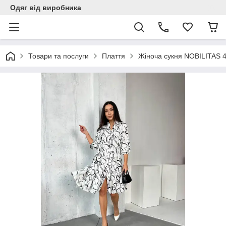
Одяг від виробника
Товари та послуги
Плаття
Жіноча сукня NOBILITAS 4