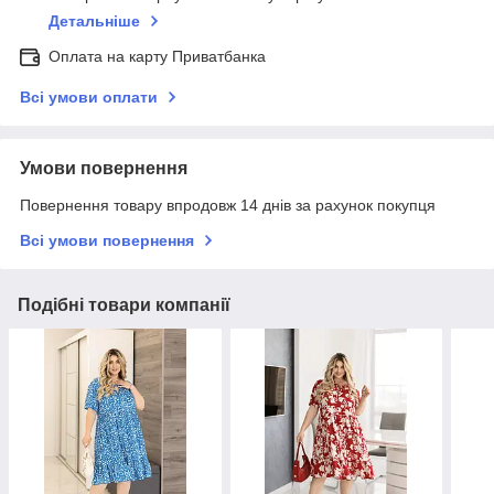
Детальніше
Оплата на карту Приватбанка
Всі умови оплати
Умови повернення
Повернення товару впродовж 14 днів за рахунок покупця
Всі умови повернення
Подібні товари компанії