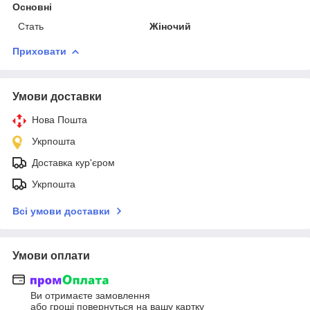
Основні
Стать
Жіночий
Приховати
Умови доставки
Нова Пошта
Укрпошта
Доставка кур'єром
Укрпошта
Всі умови доставки
Умови оплати
Ви отримаєте замовлення
або гроші повернуться на вашу картку